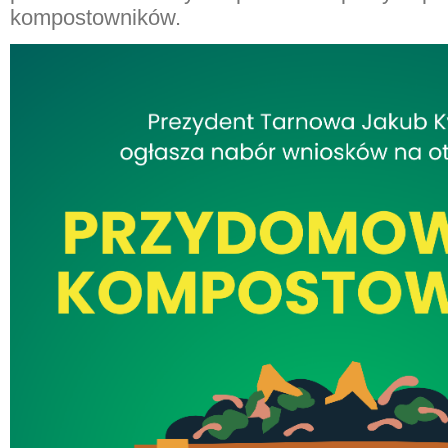
kompostowników.