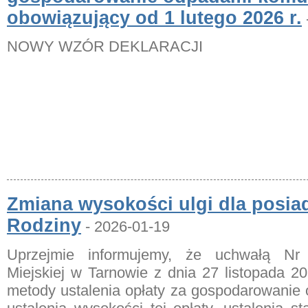
obowiązujący od 1 lutego 2026 r.
NOWY WZÓR DEKLARACJI
Zmiana wysokości ulgi dla posia
Rodziny
- 2026-01-19
Uprzejmie informujemy, że uchwałą Nr
Miejskiej w Tarnowie z dnia 27 listopada 2
metody ustalenia opłaty za gospodarowanie