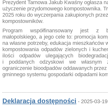
Prezydent Tarnowa Jakub Kwaśny ogłasza n
użyczenie przydomowego kompostownika. Tr
2025 roku do wyczerpania zakupionych przez
kompostowników.
Program współfinansowany jest z b
małopolskiego, a jego cele to: promocja k
na własne potrzeby, edukacja mieszkańców 
kompostowania odpadów zielonych i kuche
ilości odpadów ulegających biodegradac
i poddanych odzyskowi we własnym 
ograniczenie bioodpadów oddawanych prze
gminnego systemu gospodarki odpadami kom
Deklaracja dostępności
- 2025-03-19