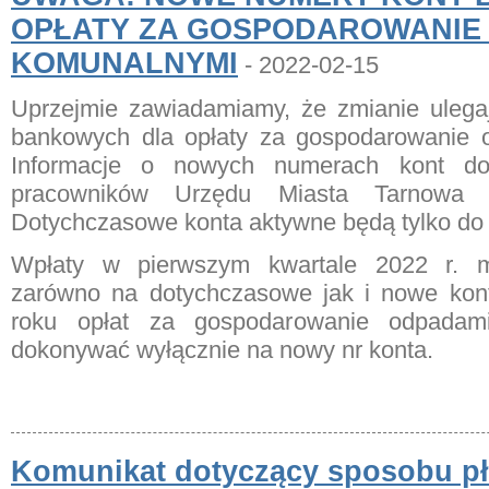
OPŁATY ZA GOSPODAROWANIE
KOMUNALNYMI
- 2022-02-15
Uprzejmie zawiadamiamy, że zmianie ulegaj
bankowych dla opłaty za gospodarowanie 
Informacje o nowych numerach kont do
pracowników Urzędu Miasta Tarnowa 
Dotychczasowe konta aktywne będą tylko do 3
Wpłaty w pierwszym kwartale 2022 r.
zarówno na dotychczasowe jak i nowe kon
roku opłat za gospodarowanie odpadam
dokonywać wyłącznie na nowy nr konta.
Komunikat dotyczący sposobu pł