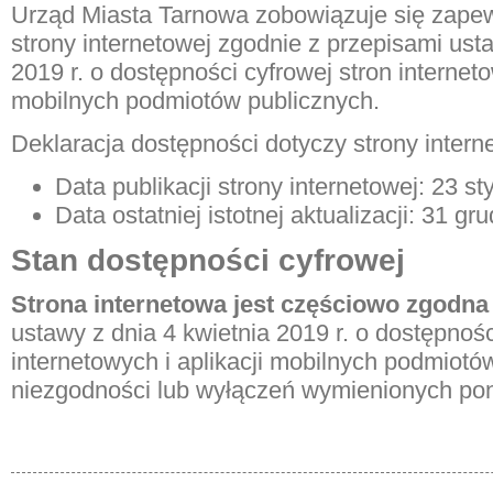
Urząd Miasta Tarnowa zobowiązuje się zapew
strony internetowej zgodnie z przepisami ust
2019 r. o dostępności cyfrowej stron interneto
mobilnych podmiotów publicznych.
Deklaracja dostępności dotyczy strony inter
Data publikacji strony internetowej: 23 st
Data ostatniej istotnej aktualizacji: 31 gr
Stan dostępności cyfrowej
Strona internetowa jest częściowo zgodn
ustawy z dnia 4 kwietnia 2019 r. o dostępnośc
internetowych i aplikacji mobilnych podmiot
niezgodności lub wyłączeń wymienionych pon